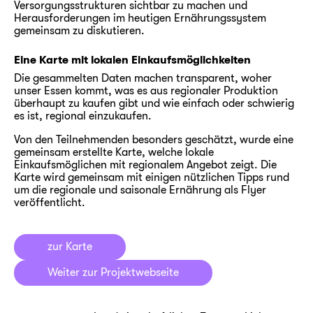
Versorgungsstrukturen sichtbar zu machen und
Herausforderungen im heutigen Ernährungssystem
gemeinsam zu diskutieren.
Eine Karte mit lokalen Einkaufsmöglichkeiten
Die gesammelten Daten machen transparent, woher
unser Essen kommt, was es aus regionaler Produktion
überhaupt zu kaufen gibt und wie einfach oder schwierig
es ist, regional einzukaufen.
Von den Teilnehmenden besonders geschätzt, wurde eine
gemeinsam erstellte Karte, welche lokale
Einkaufsmöglichen mit regionalem Angebot zeigt. Die
Karte wird gemeinsam mit einigen nützlichen Tipps rund
um die regionale und saisonale Ernährung als Flyer
veröffentlicht.
zur Karte
Weiter zur Projektwebseite