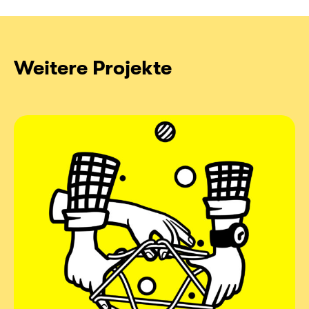
Weitere Projekte