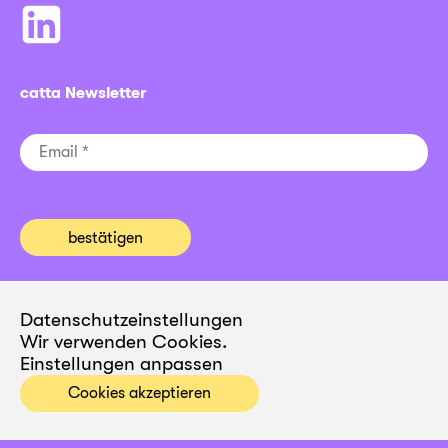
catta Newsletter
Datenschutzeinstellungen
Wir verwenden Cookies.
Einstellungen anpassen
Cookies akzeptieren