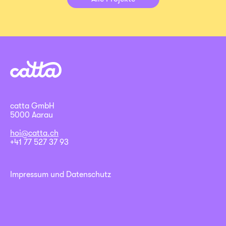
catta GmbH
5000 Aarau
hoi@catta.ch
+41 77 527 37 93
Impressum und Datenschutz