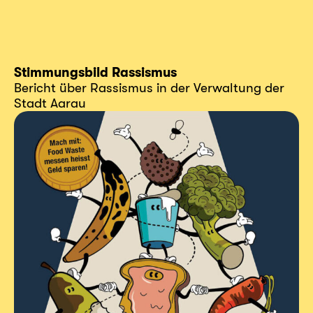
Stimmungsbild Rassismus
Bericht über Rassismus in der Verwaltung der
Stadt Aarau