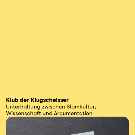
Klub der Klugscheisser
Unterhaltung zwischen Slamkultur,
Wissenschaft und Argumentation