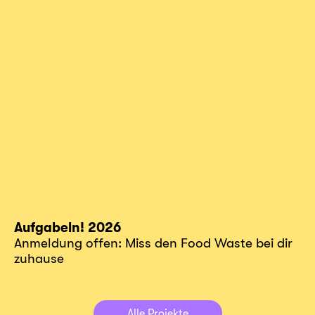
Aufgabeln! 2026
Anmeldung offen: Miss den Food Waste bei dir
zuhause
Alle Projekte