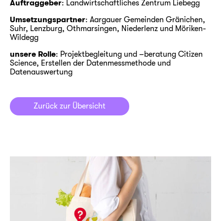
Auftraggeber
: Landwirtschaftliches Zentrum Liebegg
Umsetzungspartner
: Aargauer Gemeinden Gränichen,
Suhr, Lenzburg, Othmarsingen, Niederlenz und Möriken-
Wildegg
unsere Rolle
: Projektbegleitung und –beratung Citizen
Science, Erstellen der Datenmessmethode und
Datenauswertung
Zurück zur Übersicht