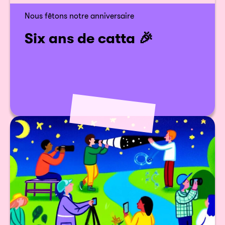
Nous fêtons notre anniversaire
Six ans de catta 🎉