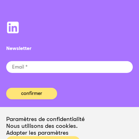
Newsletter
Paramètres de confidentialité
Nous utilisons des cookies.
Adapter les paramètres