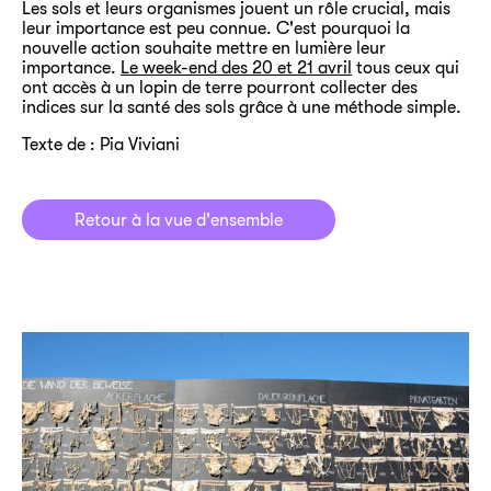
Les sols et leurs organismes jouent un rôle crucial, mais
leur importance est peu connue. C'est pourquoi la
nouvelle action souhaite mettre en lumière leur
importance.
Le week-end des 20 et 21 avril
tous ceux qui
ont accès à un lopin de terre pourront collecter des
indices sur la santé des sols grâce à une méthode simple.
Texte de : Pia Viviani
Retour à la vue d'ensemble