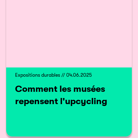
Expositions durables // 04.06.2025
Comment les musées
repensent l'upcycling