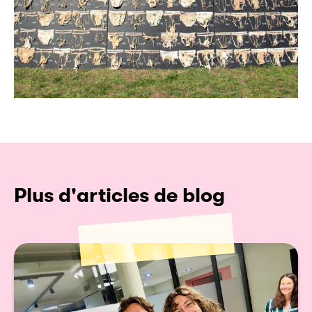
Plus d'articles de blog