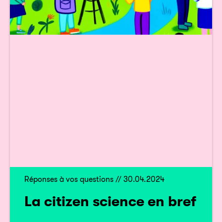
Réponses à vos questions // 30.04.2024
La citizen science en bref