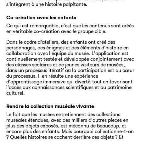
s'intègrent à une histoire palpitante.
Co-création avec les enfants
Ce qui est remarquable, c'est que les contenus sont créés
en véritable co-création avec le groupe cible.
Dans le cadre d'ateliers, des enfants ont créé des
personnages, des énigmes et des éléments d'histoire en
collaboration avec l'équipe du musée. L'application est
continuellement testée et développée conjointement avec
des classes scolaires et de jeunes visiteurs de musées,
dans un processus itératif où la participation est au cœur
du processus. Il en résulte une expérience
d'apprentissage immersive qui divertit tout en favorisant
l'accès aux connaissances scientifiques et au patrimoine
culturel.
Rendre la collection muséale vivante
Le fait que les musées entretiennent des collections
muséales étendues, avec des milliers d'autres pièces en
plus des objets exposés, est méconnu de beaucoup, et
encore plus des enfants. Mais pourquoi collectionne-t-on
? Quelles histoires se cachent derrière ces objets ? Et