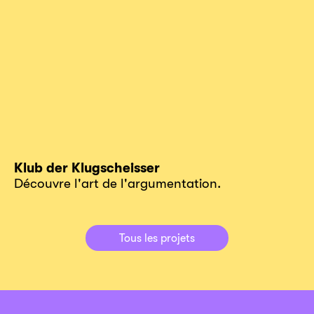
Klub der Klugscheisser
Découvre l'art de l'argumentation.
Tous les projets