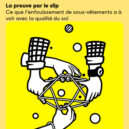
La preuve par le slip
Ce que l'enfouissement de sous-vêtements a à
voir avec la qualité du sol