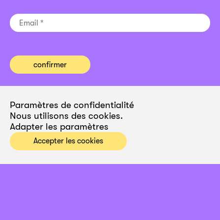
Paramètres de confidentialité
Nous utilisons des cookies.
Adapter les paramètres
Accepter les cookies