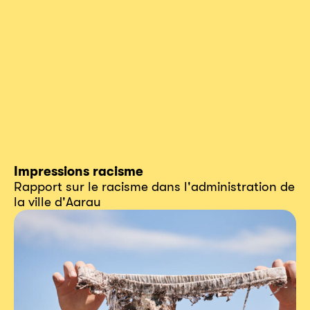
Impressions racisme
Rapport sur le racisme dans l'administration de
la ville d'Aarau