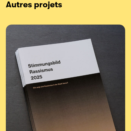
Autres projets