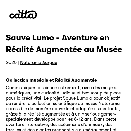
Sauve Lumo - Aventure en
Réalité Augmentée au Musée
2025 |
Naturama Aargau
Collection muséale et Réalité Augmentée
Communiquer la science autrement, avec des moyens
numériques, une curiosité ludique et beaucoup de place
pour la créativité. Le projet Sauve Lumo a pour objectif
de rendre la collection scientifique du musée Naturama
accessible de manière nouvelle et adaptée aux enfants,
grâce à la réalité augmentée et à un « serious game »
spécialement développé pour les 8-12 ans. Dans cette
aventure interactive, des spécimens d'animaux, des
fossiles et des plantes prennent vie numériquement et